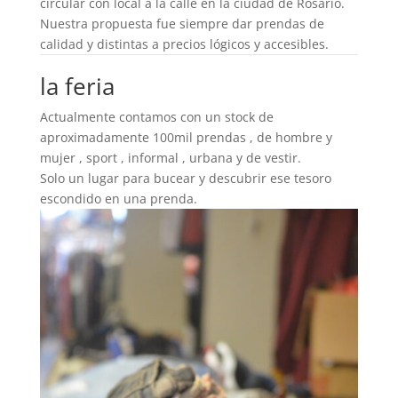
circular con local a la calle en la ciudad de Rosario.
Nuestra propuesta fue siempre dar prendas de
calidad y distintas a precios lógicos y accesibles.
la feria
Actualmente contamos con un stock de
aproximadamente 100mil prendas , de hombre y
mujer , sport , informal , urbana y de vestir.
Solo un lugar para bucear y descubrir ese tesoro
escondido en una prenda.