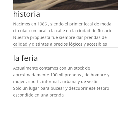
historia
Nacimos en 1986 , siendo el primer local de moda
circular con local a la calle en la ciudad de Rosario.
Nuestra propuesta fue siempre dar prendas de
calidad y distintas a precios lógicos y accesibles
la feria
Actualmente contamos con un stock de
aproximadamente 100mil prendas , de hombre y
mujer , sport , informal , urbana y de vestir
Solo un lugar para bucear y descubrir ese tesoro
escondido en una prenda