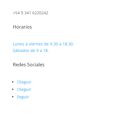
+54 9 341 6220242
Horarios
Lunes a viernes de 9.30 a 18.30.
Sábados de 9 a 18.
Redes Sociales
Seguir
Seguir
Seguir