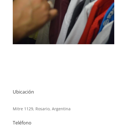
Ubicación
Mitre 1129, Rosario, Argentina
Teléfono