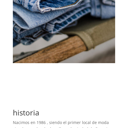
historia
Nacimos en 1986 , siendo el primer local de moda