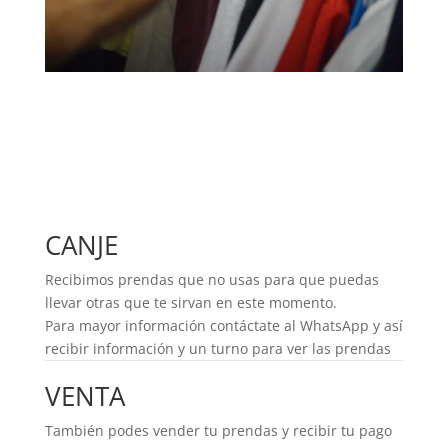
CANJE
Recibimos prendas que no usas para que puedas
llevar otras que te sirvan en este momento.
Para mayor información contáctate al WhatsApp y así
recibir información y un turno para ver las prendas
VENTA
También podes vender tu prendas y recibir tu pago