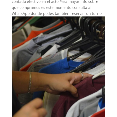
contado efectivo en el acto Para mayor info sobre
que compramos es este momento consulta al
WhatsApp donde podes también reservar un turno