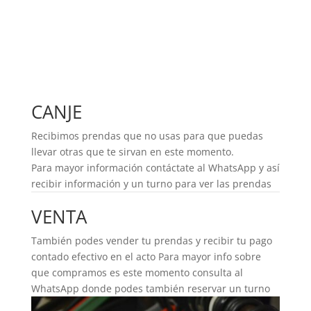
CANJE
Recibimos prendas que no usas para que puedas
llevar otras que te sirvan en este momento.
Para mayor información contáctate al WhatsApp y así
recibir información y un turno para ver las prendas
VENTA
También podes vender tu prendas y recibir tu pago
contado efectivo en el acto Para mayor info sobre
que compramos es este momento consulta al
WhatsApp donde podes también reservar un turno